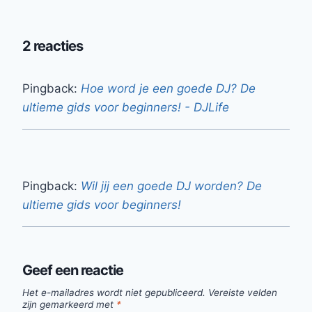
2 reacties
Pingback:
Hoe word je een goede DJ? De
ultieme gids voor beginners! - DJLife
Pingback:
Wil jij een goede DJ worden? De
ultieme gids voor beginners!
Geef een reactie
Het e-mailadres wordt niet gepubliceerd.
Vereiste velden
zijn gemarkeerd met
*