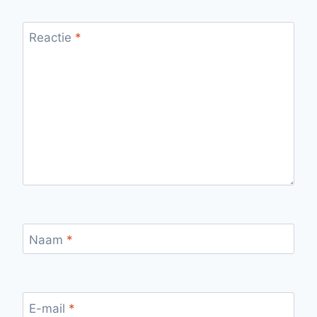
Reactie
*
Naam
*
E-mail
*