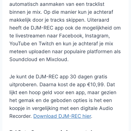
automatisch aanmaken van een tracklist
binnen je mix. Op die manier kun je achteraf
makkelijk door je tracks skippen. Uiteraard
heeft de DJM-REC app ook de mogelijkheid om
te livestreamen naar Facebook, Instagram,
YouTube en Twitch en kun je achteraf je mix
meteen uploaden naar populaire platformen als
Soundcloud en Mixcloud.
Je kunt de DJM-REC app 30 dagen gratis
uitproberen. Daarna kost de app €10,99. Dat
lijkt een hoop geld voor een app, maar gezien
het gemak en de geboden opties is het een
koopje in vergelijking met een digitale Audio
Recorder.
Download DJM-REC hier
.