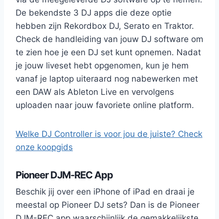
De bekendste 3 DJ apps die deze optie
hebben zijn Rekordbox DJ, Serato en Traktor.
Check de handleiding van jouw DJ software om
te zien hoe je een DJ set kunt opnemen. Nadat
je jouw liveset hebt opgenomen, kun je hem
vanaf je laptop uiteraard nog nabewerken met
een DAW als Ableton Live en vervolgens
uploaden naar jouw favoriete online platform.
Welke DJ Controller is voor jou de juiste? Check
onze koopgids
Pioneer DJM-REC App
Beschik jij over een iPhone of iPad en draai je
meestal op Pioneer DJ sets? Dan is de Pioneer
DJM-REC app waarschijnlijk de gemakkelijkste