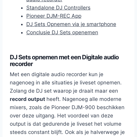
Standalone DJ Controllers
Pioneer DJM-REC App
DJ Sets Opnemen via je smartphone
Conclusie DJ Sets openemen
DJ Sets opnemen met een Digitale audio
recorder
Met een digitale audio recorder kun je
nagenoeg in alle situaties je liveset opnemen.
Zolang de DJ set waarop je draait maar een
record output
heeft. Nagenoeg alle moderne
mixers, zoals de Pioneer DJM-900 beschikken
over deze uitgang. Het voordeel van deze
output is dat gedurende je liveset het volume
steeds constant blijft. Ook als je halverwege je