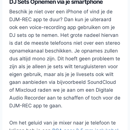
DJ Sets Opnemen via je smartphone
Beschik je niet over een iPhone of vind je de
DJM-REC app te duur? Dan kun je uiteraard
ook een voice-recording app gebruiken om je
DJ sets op te nemen. Het grote nadeel hiervan
is dat de meeste telefoons niet over een stereo
opnamekanaal beschikken. Je opnames zullen
dus altijd mono zijn. Dit hoeft geen probleem te
zijn als je alleen je sets wilt terugluisteren voor
eigen gebruik, maar als je je livesets ook wilt
gaan aanbieden via bijvoorbeeld SoundCloud
of Mixcloud raden we je aan om een Digitale
Audio Recorder aan te schaffen of toch voor de
DJM-REC app te gaan.
Om het geluid van je mixer naar je telefoon te