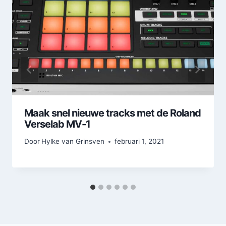
Maak snel nieuwe tracks met de Roland
Verselab MV-1
Door
Hylke van Grinsven
februari 1, 2021