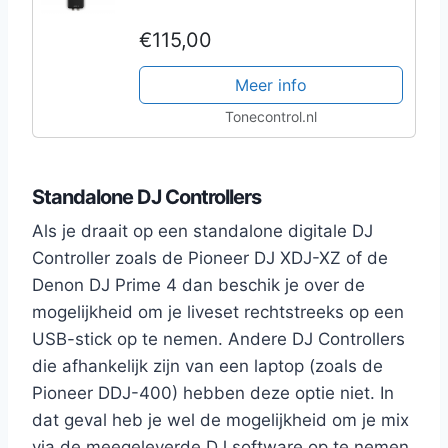
€115,00
Meer info
Tonecontrol.nl
Standalone DJ Controllers
Als je draait op een standalone digitale DJ
Controller zoals de Pioneer DJ XDJ-XZ of de
Denon DJ Prime 4 dan beschik je over de
mogelijkheid om je liveset rechtstreeks op een
USB-stick op te nemen. Andere DJ Controllers
die afhankelijk zijn van een laptop (zoals de
Pioneer DDJ-400) hebben deze optie niet. In
dat geval heb je wel de mogelijkheid om je mix
via de meegeleverde DJ software op te nemen.