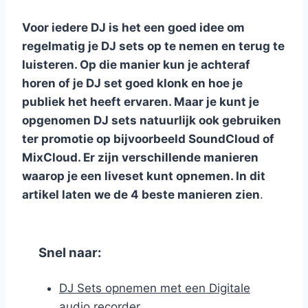
Voor iedere DJ is het een goed idee om
regelmatig je DJ sets op te nemen en terug te
luisteren. Op die manier kun je achteraf
horen of je DJ set goed klonk en hoe je
publiek het heeft ervaren. Maar je kunt je
opgenomen DJ sets natuurlijk ook gebruiken
ter promotie op bijvoorbeeld SoundCloud of
MixCloud. Er zijn verschillende manieren
waarop je een liveset kunt opnemen. In dit
artikel laten we de 4 beste manieren zien
.
Snel naar:
DJ Sets opnemen met een Digitale
audio recorder