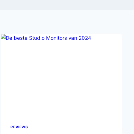
REVIEWS