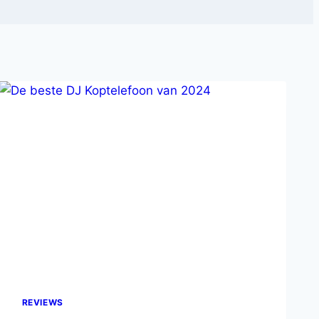
REVIEWS