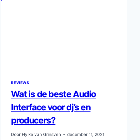
REVIEWS
Wat is de beste Audio
Interface voor dj’s en
producers?
Door
Hylke van Grinsven
december 11, 2021