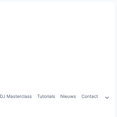
DJ Masterclass
Tutorials
Nieuws
Contact