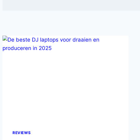
REVIEWS