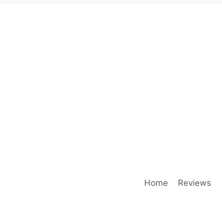
Home
Reviews