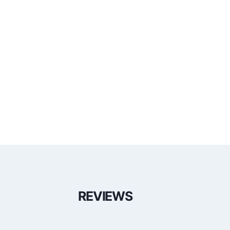
REVIEWS